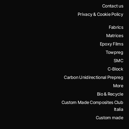
Contact us
Privacy & Cookie Policy
Fabrics
Matrices
Epoxy Films
Towpreg
SMC
C-Block
Carbon Unidirectional Prepreg
More
Bio & Recycle
Custom Made Composites Club
Italia
Custom made