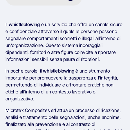
Il
whistleblowing
è un servizio che offre un canale sicuro
e confidenziale attraverso il quale le persone possono
segnalare comportamenti scorretti o illegali all’interno di
un’organizzazione. Questo sistema incoraggia i
dipendenti, fornitori o altre figure coinvolte a riportare
informazioni sensibili senza paura di ritorsioni.
In poche parole, il
whistleblowing
è uno strumento
importante per promuovere la trasparenza e l’integrità,
permettendo di individuare e affrontare pratiche non
etiche all’interno di un contesto lavorativo o
organizzativo.
Microtex Composites srl attua un processo di ricezione,
analisi e trattamento delle segnalazioni, anche anonime,
finalizzato alla prevenzione e al contrasto di