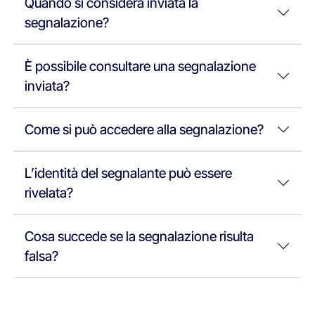
Quando si considera inviata la
segnalazione?
È possibile consultare una segnalazione
inviata?
Come si può accedere alla segnalazione?
L’identità del segnalante può essere
rivelata?
Cosa succede se la segnalazione risulta
falsa?