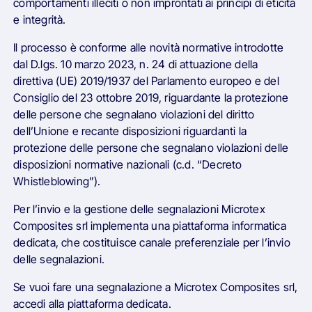
comportamenti illeciti o non improntati ai principi di eticità
e integrità.
Il processo è conforme alle novità normative introdotte
dal D.lgs. 10 marzo 2023, n. 24 di attuazione della
direttiva (UE) 2019/1937 del Parlamento europeo e del
Consiglio del 23 ottobre 2019, riguardante la protezione
delle persone che segnalano violazioni del diritto
dell’Unione e recante disposizioni riguardanti la
protezione delle persone che segnalano violazioni delle
disposizioni normative nazionali (c.d. “Decreto
Whistleblowing”).
Per l’invio e la gestione delle segnalazioni Microtex
Composites srl implementa una piattaforma informatica
dedicata, che costituisce canale preferenziale per l’invio
delle segnalazioni.
Se vuoi fare una segnalazione a Microtex Composites srl,
accedi alla piattaforma dedicata.