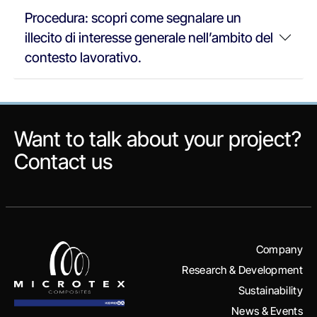
Procedura: scopri come segnalare un
illecito di interesse generale nell’ambito del
contesto lavorativo.
Want to talk about your project?
Contact us
Company
Research & Development
Sustainability
News & Events