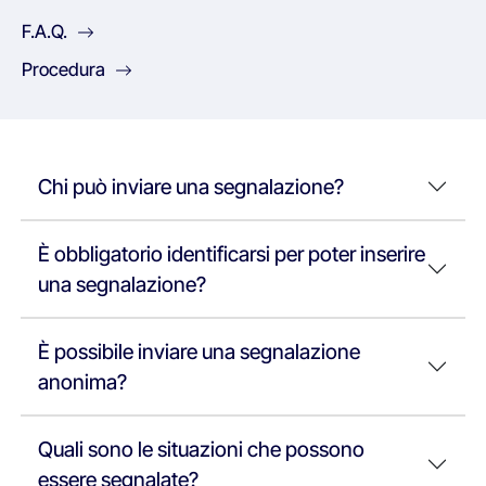
F.A.Q.
Procedura
Chi può inviare una segnalazione?
È obbligatorio identificarsi per poter inserire
una segnalazione?
È possibile inviare una segnalazione
anonima?
Quali sono le situazioni che possono
essere segnalate?