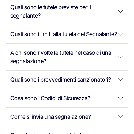
Quali sono le tutele previste per il
segnalante?
Quali sono i limiti alla tutela del Segnalante?
A chi sono rivolte le tutele nel caso di una
segnalazione?
Quali sono i provvedimenti sanzionatori?
Cosa sono i Codici di Sicurezza?
Come si invia una segnalazione?