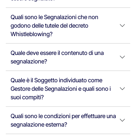
Quali sono le Segnalazioni che non
godono delle tutele del decreto
Whistleblowing?
Quale deve essere il contenuto di una
segnalazione?
Quale è il Soggetto individuato come
Gestore delle Segnalazioni e quali sono i
suoi compiti?
Quali sono le condizioni per effettuare una
segnalazione esterna?